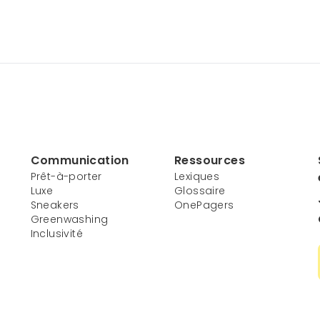
Communication
Ressources
Prêt-à-porter
Lexiques
Luxe
Glossaire
Sneakers
OnePagers
Greenwashing
Inclusivité