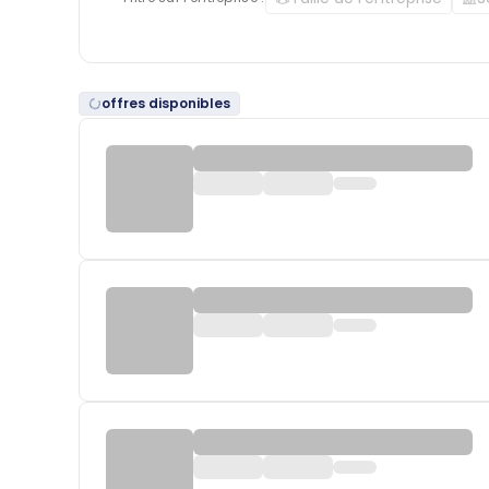
offres disponibles