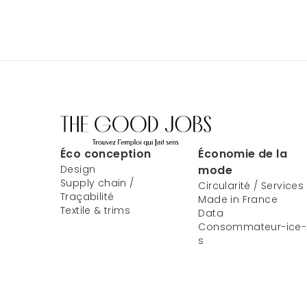
Éco conception
Économie de la
Design
mode
Supply chain /
Circularité / Services
Traçabilité
Made in France
Textile & trims
Data
Consommateur-ice-
s