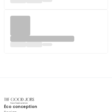
Éco conception