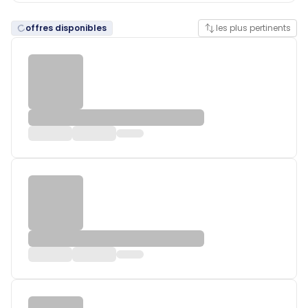
offres disponibles
les plus pertinents