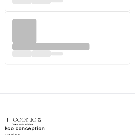
Éco conception