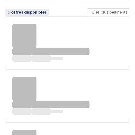
offres disponibles
les plus pertinents