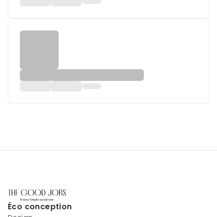
Éco conception