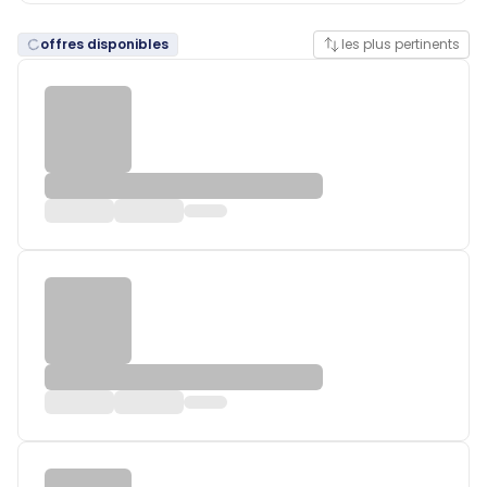
offres disponibles
les plus pertinents