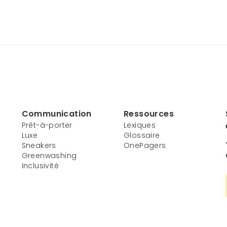
Communication
Ressources
Prêt-à-porter
Lexiques
Luxe
Glossaire
Sneakers
OnePagers
Greenwashing
Inclusivité