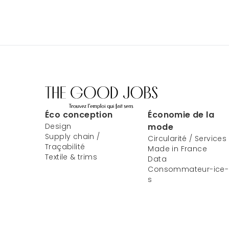
Éco conception
Économie de la
Design
mode
Supply chain /
Circularité / Services
Traçabilité
Made in France
Textile & trims
Data
Consommateur-ice-
s