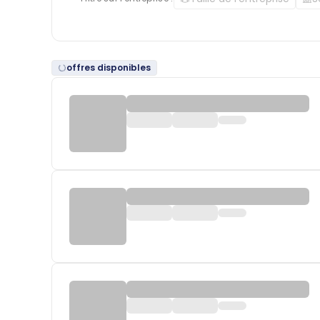
offres disponibles