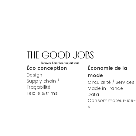
Éco conception
Économie de la
Design
mode
Supply chain /
Circularité / Services
Traçabilité
Made in France
Textile & trims
Data
Consommateur-ice-
s