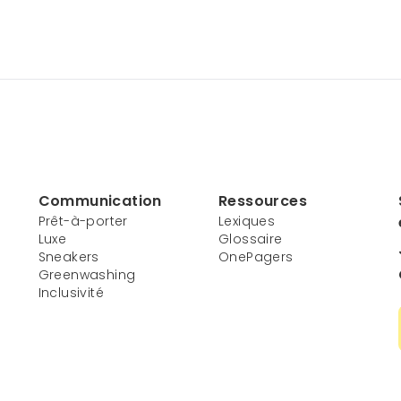
Communication
Ressources
Prêt-à-porter
Lexiques
Luxe
Glossaire
Sneakers
OnePagers
Greenwashing
Inclusivité