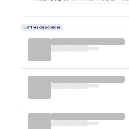
offres disponibles