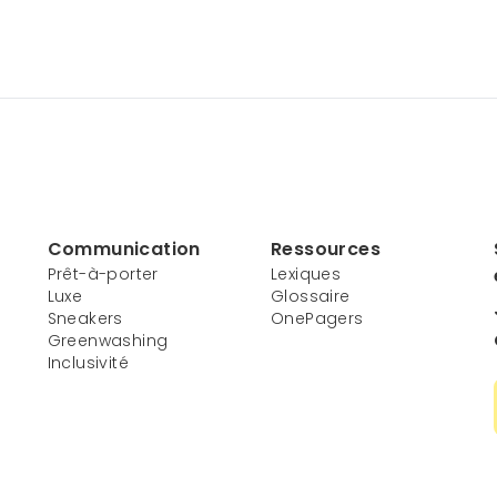
Communication
Ressources
Prêt-à-porter
Lexiques
Luxe
Glossaire
Sneakers
OnePagers
Greenwashing
Inclusivité