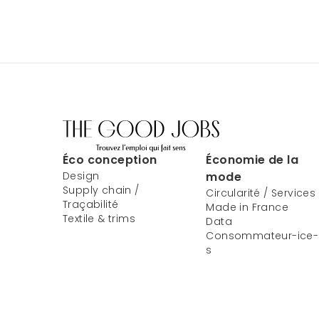
Éco conception
Économie de la
Design
mode
Supply chain /
Circularité / Services
Traçabilité
Made in France
Textile & trims
Data
Consommateur-ice-
s