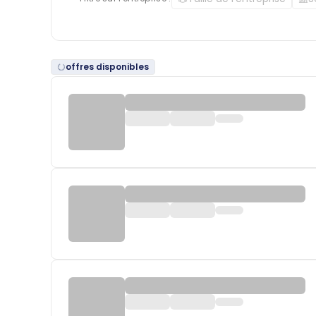
offres disponibles