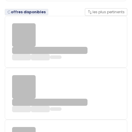
offres disponibles
les plus pertinents