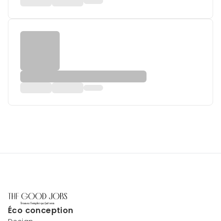
Éco conception