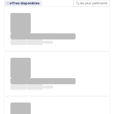
offres disponibles
les plus pertinents