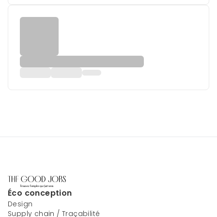
Éco conception
Design
Supply chain / Traçabilité