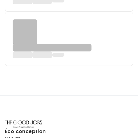
Éco conception