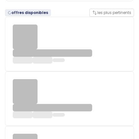
offres disponibles
les plus pertinents