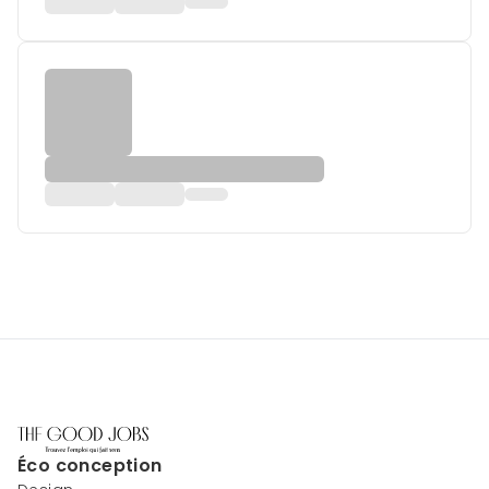
Éco conception