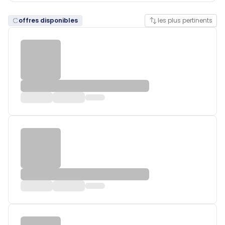
offres disponibles
les plus pertinents