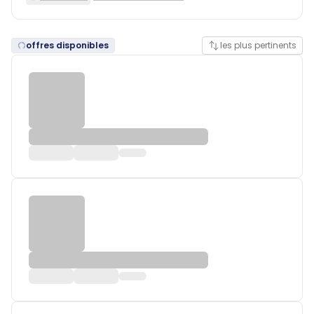
offres disponibles
les plus pertinents