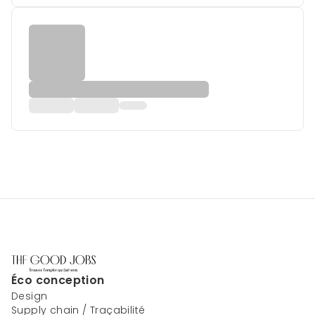
Éco conception
Design
Supply chain / Traçabilité