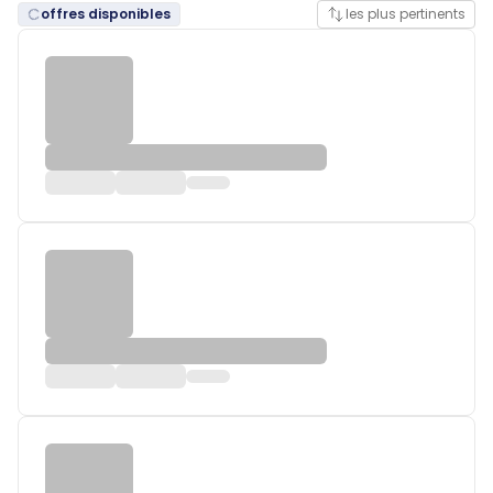
offres disponibles
les plus pertinents