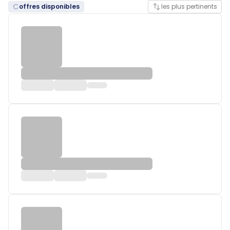
offres disponibles
les plus pertinents