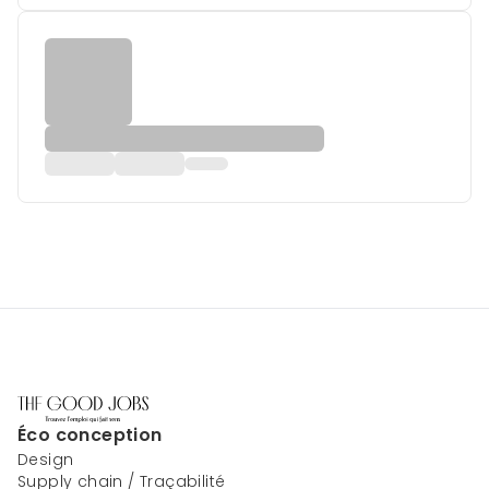
Éco conception
Design
Supply chain / Traçabilité