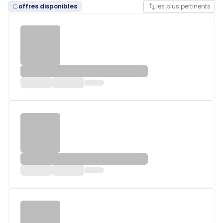
offres disponibles
les plus pertinents