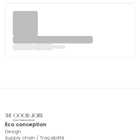
Éco conception
Design
Supply chain / Traçabilité