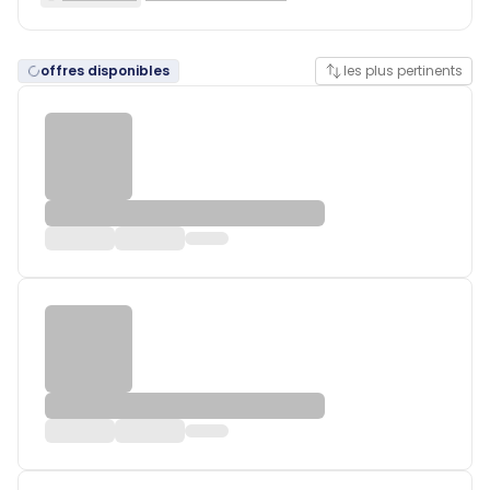
offres disponibles
les plus pertinents