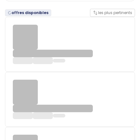
offres disponibles
les plus pertinents