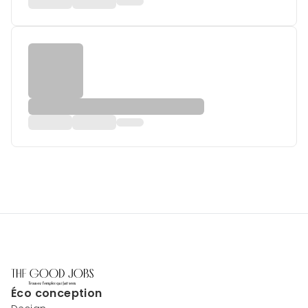
Éco conception