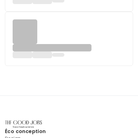
Éco conception