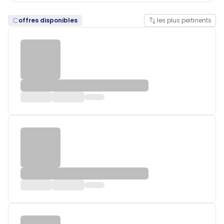
offres disponibles
les plus pertinents