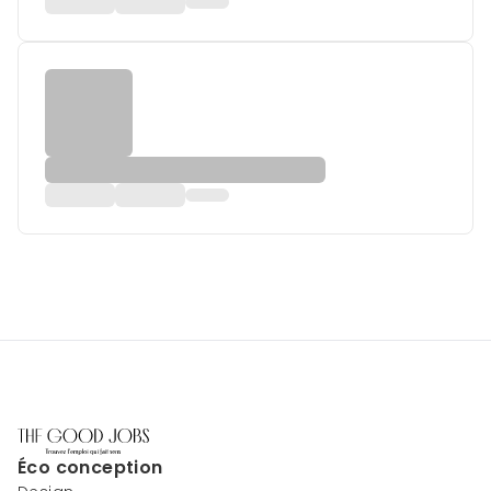
Éco conception