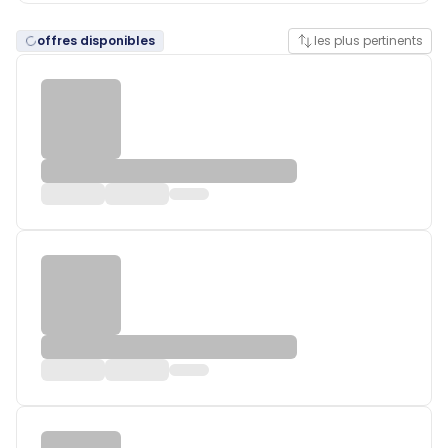
offres disponibles
les plus pertinents