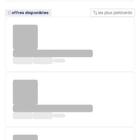
offres disponibles
les plus pertinents