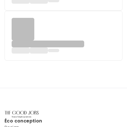
Éco conception