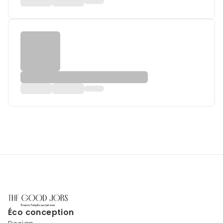
Éco conception