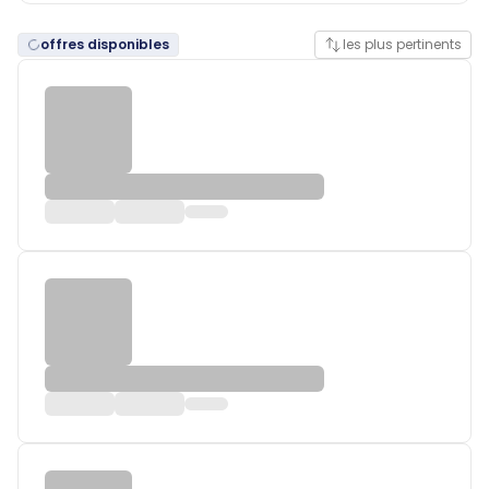
offres disponibles
les plus pertinents