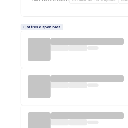
offres disponibles