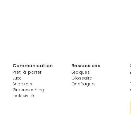
Communication
Ressources
Prêt-à-porter
Lexiques
Luxe
Glossaire
Sneakers
OnePagers
Greenwashing
Inclusivité