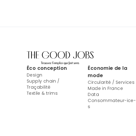
Éco conception
Économie de la
Design
mode
Supply chain /
Circularité / Services
Traçabilité
Made in France
Textile & trims
Data
Consommateur-ice-
s