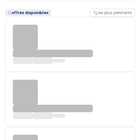
offres disponibles
les plus pertinents