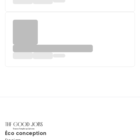
Éco conception