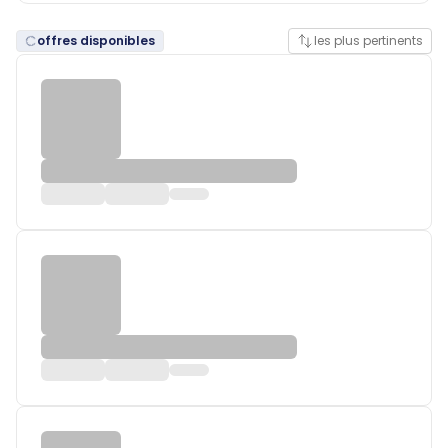
offres disponibles
les plus pertinents