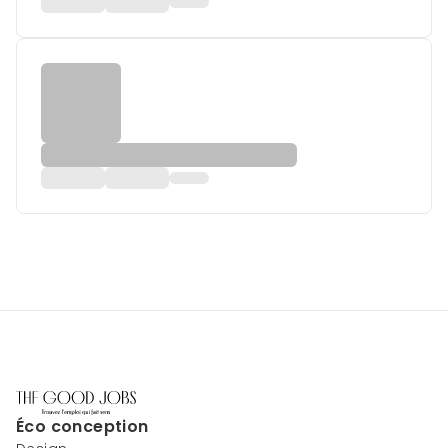
Éco conception