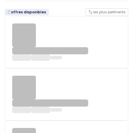
offres disponibles
les plus pertinents