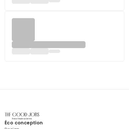
Éco conception