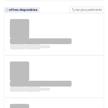
offres disponibles
les plus pertinents