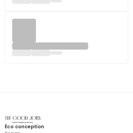
Éco conception