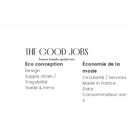
Éco conception
Économie de la
Design
mode
Supply chain /
Circularité / Services
Traçabilité
Made in France
Textile & trims
Data
Consommateur-ice-
s