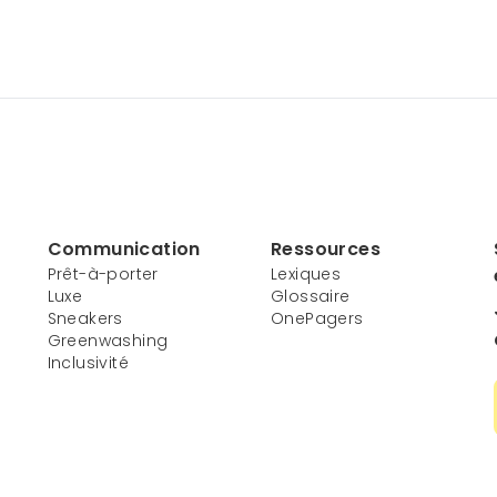
Communication
Ressources
Prêt-à-porter
Lexiques
Luxe
Glossaire
Sneakers
OnePagers
Greenwashing
Inclusivité