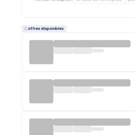
offres disponibles