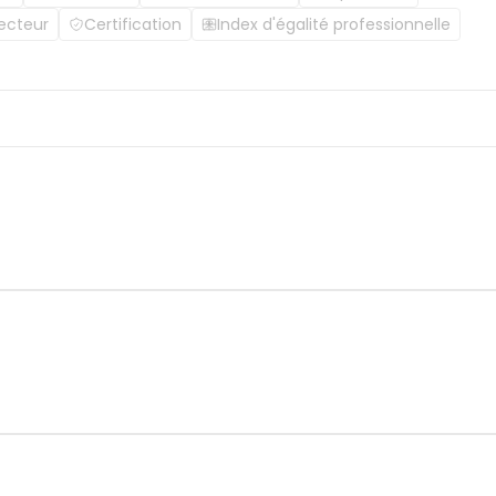
ecteur
Certification
Index d'égalité professionnelle