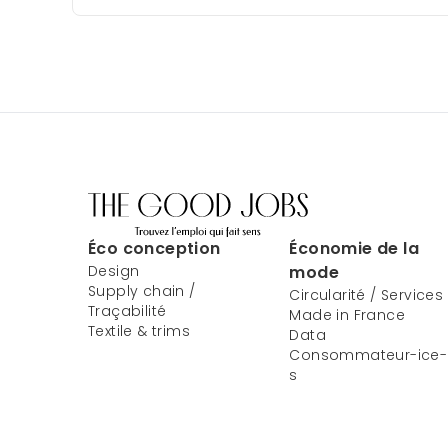
Éco conception
Économie de la
Design
mode
Supply chain /
Circularité / Services
Traçabilité
Made in France
Textile & trims
Data
Consommateur-ice-
s