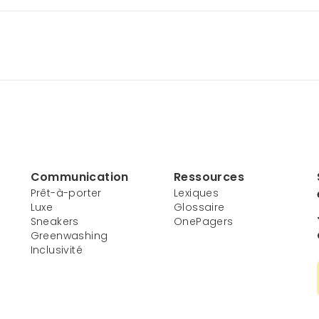
Communication
Ressources
Prêt-à-porter
Lexiques
Luxe
Glossaire
Sneakers
OnePagers
Greenwashing
Inclusivité