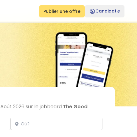
Publier une offre
Candidat.e
 Août 2026 sur le jobboard
The Good
Localisation