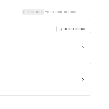
réinitialiser
voir toutes les offres
les plus pertinents