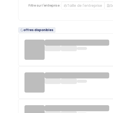
Taille de l'entreprise
S
Filtre sur l'entreprise :
offres disponibles