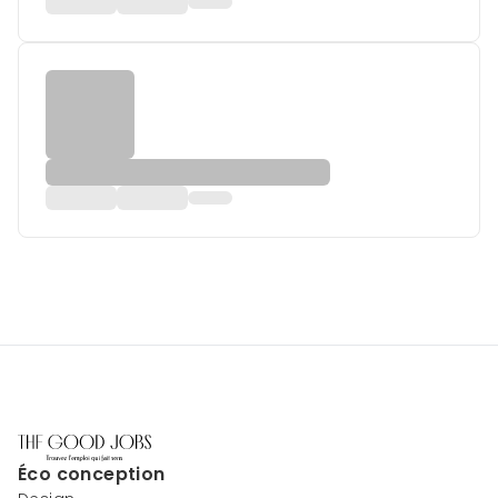
Éco conception