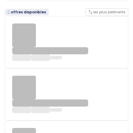
offres disponibles
les plus pertinents