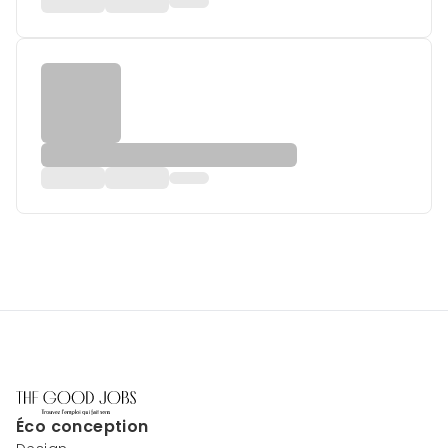
Éco conception