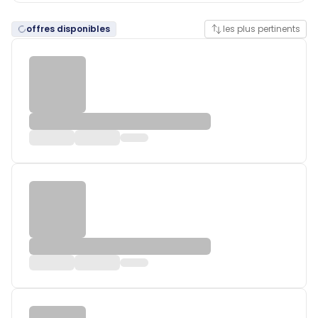
offres disponibles
les plus pertinents