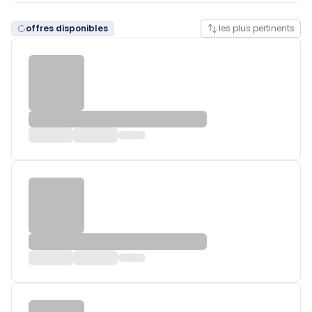
offres disponibles
les plus pertinents