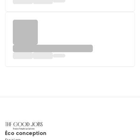
Éco conception