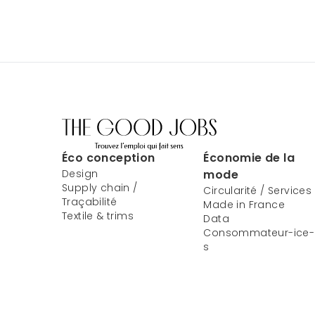
Éco conception
Économie de la
Design
mode
Supply chain /
Circularité / Services
Traçabilité
Made in France
Textile & trims
Data
Consommateur-ice-
s