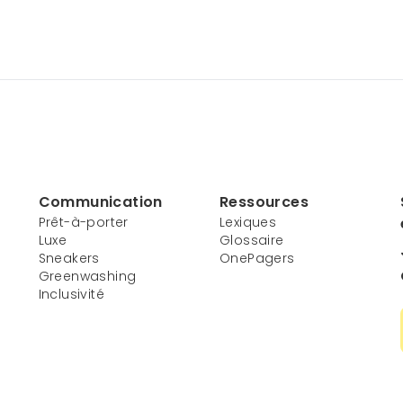
Communication
Ressources
Prêt-à-porter
Lexiques
Luxe
Glossaire
Sneakers
OnePagers
Greenwashing
Inclusivité