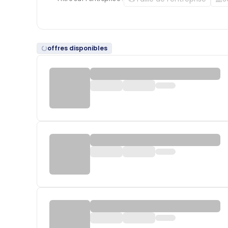
offres disponibles