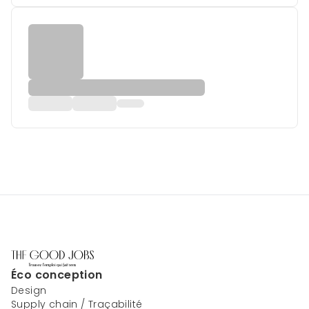
Éco conception
Design
Supply chain / Traçabilité