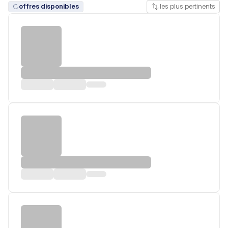
offres disponibles
les plus pertinents