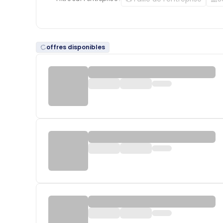
offres disponibles