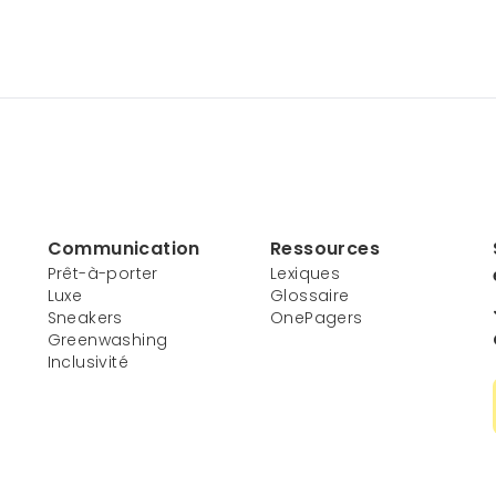
Communication
Ressources
Prêt-à-porter
Lexiques
Luxe
Glossaire
Sneakers
OnePagers
Greenwashing
Inclusivité