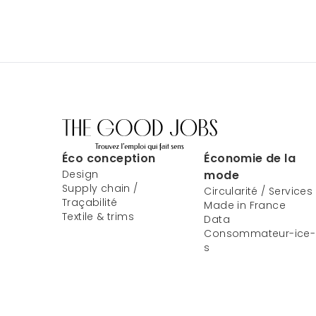
Éco conception
Économie de la
Design
mode
Supply chain /
Circularité / Services
Traçabilité
Made in France
Textile & trims
Data
Consommateur-ice-
s