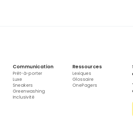
Communication
Ressources
Prêt-à-porter
Lexiques
Luxe
Glossaire
Sneakers
OnePagers
Greenwashing
Inclusivité