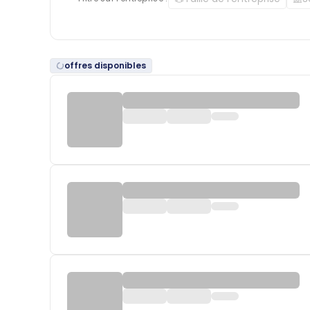
offres disponibles