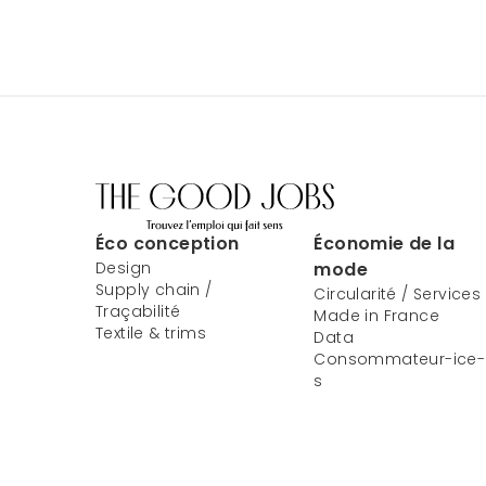
Éco conception
Économie de la
Design
mode
Supply chain /
Circularité / Services
Traçabilité
Made in France
Textile & trims
Data
Consommateur-ice-
s