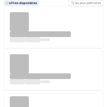
offres disponibles
les plus pertinents