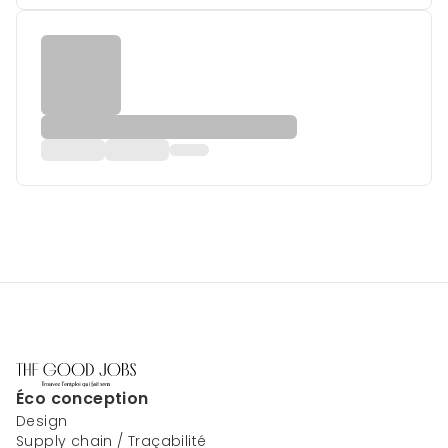
Éco conception
Design
Supply chain / Traçabilité