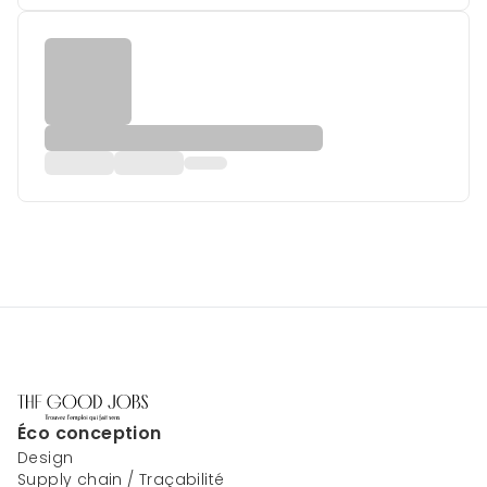
Éco conception
Design
Supply chain / Traçabilité