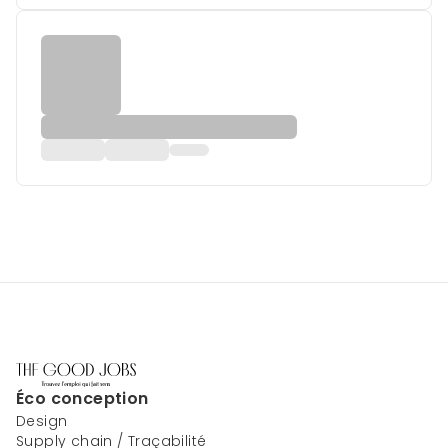
Éco conception
Design
Supply chain / Traçabilité