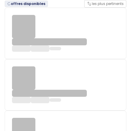
offres disponibles
les plus pertinents