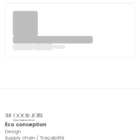
Éco conception
Design
Supply chain / Traçabilité