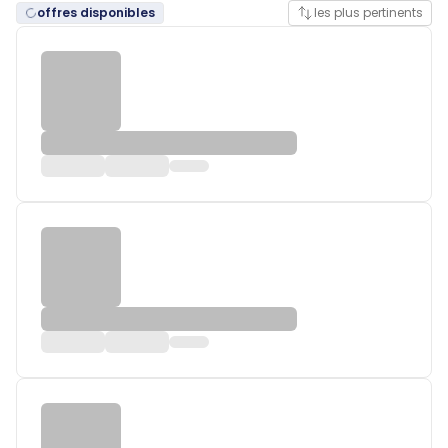
offres disponibles
les plus pertinents