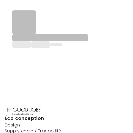
Éco conception
Design
Supply chain / Traçabilité