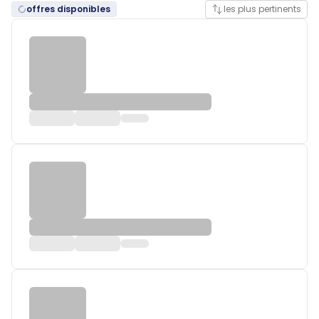
offres disponibles
les plus pertinents