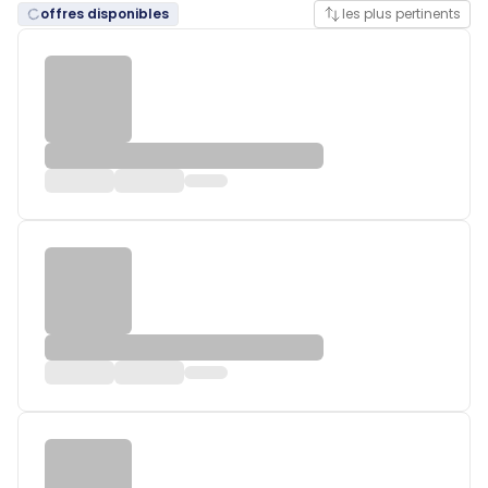
offres disponibles
les plus pertinents