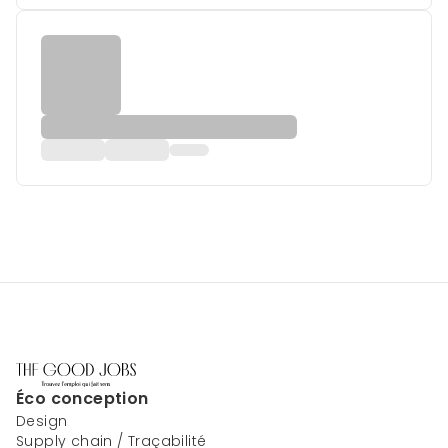
Éco conception
Design
Supply chain / Traçabilité