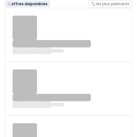
offres disponibles
les plus pertinents