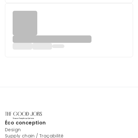
Éco conception
Design
Supply chain / Traçabilité