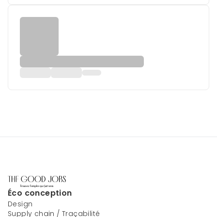
Éco conception
Design
Supply chain / Traçabilité