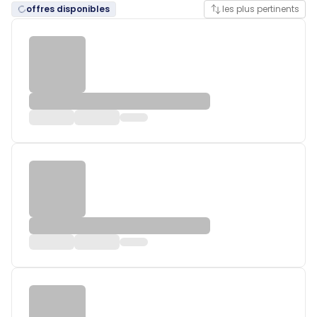
offres disponibles
les plus pertinents