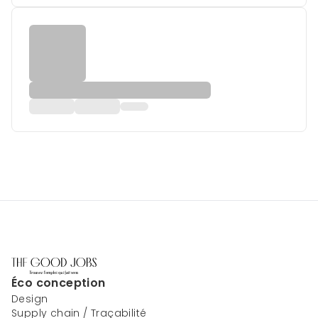
Éco conception
Design
Supply chain / Traçabilité