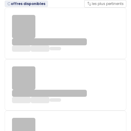
offres disponibles
les plus pertinents