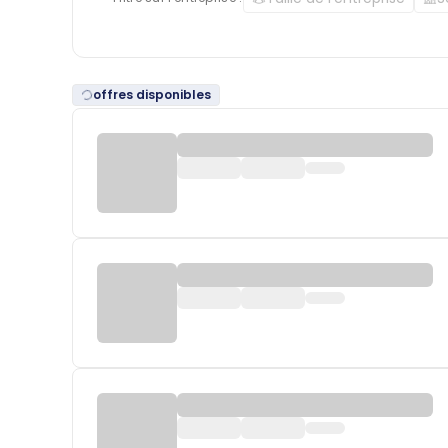
offres disponibles