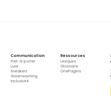
Communication
Ressources
Prêt-à-porter
Lexiques
Luxe
Glossaire
Sneakers
OnePagers
Greenwashing
Inclusivité