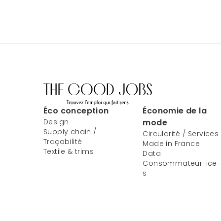
Éco conception
Économie de la
Design
mode
Supply chain /
Circularité / Services
Traçabilité
Made in France
Textile & trims
Data
Consommateur-ice-
s