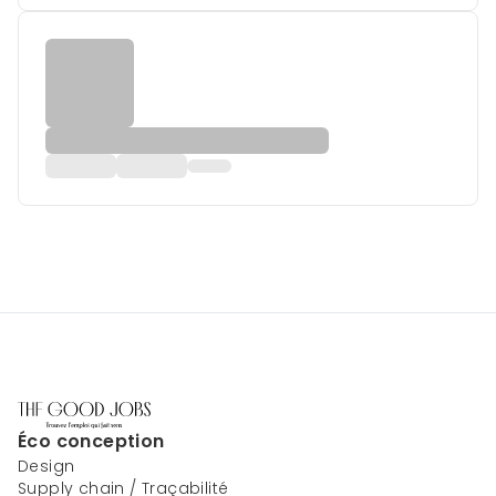
Éco conception
Design
Supply chain / Traçabilité