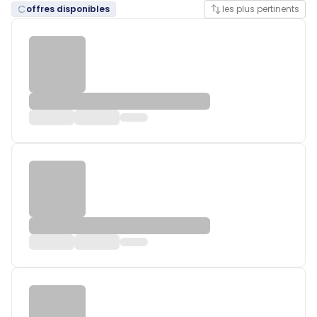
offres disponibles
les plus pertinents