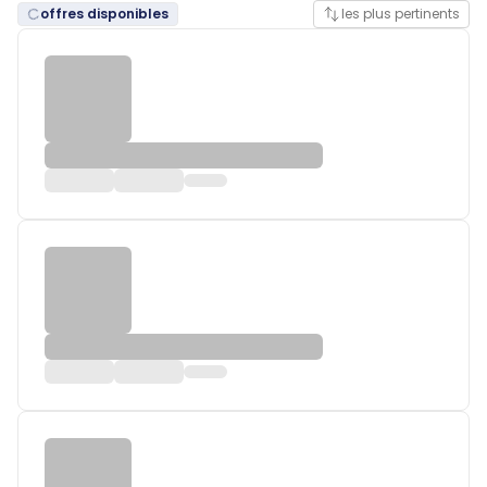
offres disponibles
les plus pertinents