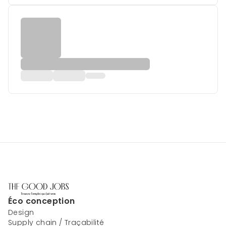
Éco conception
Design
Supply chain / Traçabilité