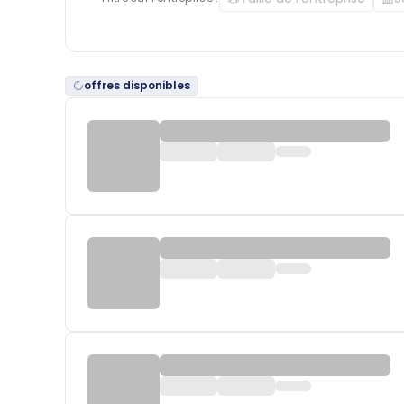
offres disponibles