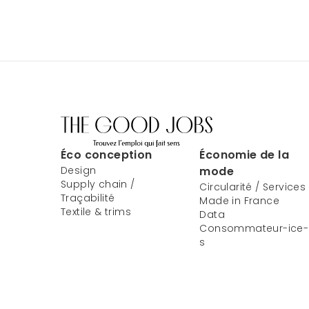
Éco conception
Économie de la
Design
mode
Supply chain /
Circularité / Services
Traçabilité
Made in France
Textile & trims
Data
Consommateur-ice-
s