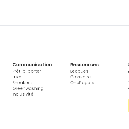
Communication
Ressources
Prêt-à-porter
Lexiques
Luxe
Glossaire
Sneakers
OnePagers
Greenwashing
Inclusivité