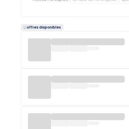
offres disponibles