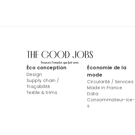
Éco conception
Économie de la
Design
mode
Supply chain /
Circularité / Services
Traçabilité
Made in France
Textile & trims
Data
Consommateur-ice-
s