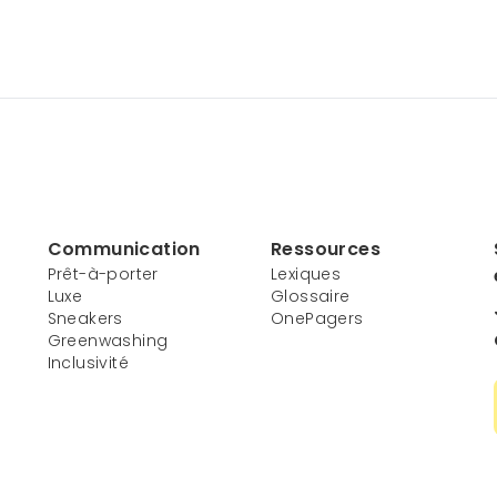
Communication
Ressources
Prêt-à-porter
Lexiques
Luxe
Glossaire
Sneakers
OnePagers
Greenwashing
Inclusivité