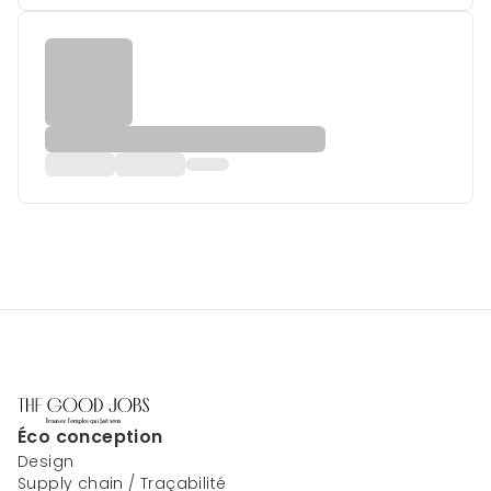
Éco conception
Design
Supply chain / Traçabilité