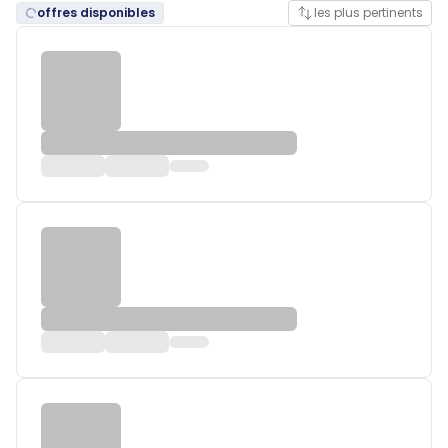
offres disponibles
les plus pertinents